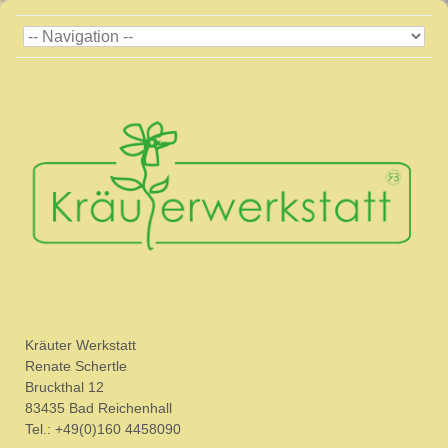
Kräuter Werkstatt
Renate Schertle
Bruckthal 12
83435 Bad Reichenhall
Tel.: +49(0)160 4458090